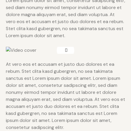
Lorem ipsum dolor sit amet, consetetur sadipscing elitr,
sed diam nonumy eirmod tempor invidunt ut labore et
dolore magna aliquyam erat, sed diam voluptua. At
vero eos et accusam et justo duo dolores et ea rebum.
Stet clita kasd gubergren, no sea takimata sanctus est
Lorem ipsum dolor sit amet.
At vero eos et accusam et justo duo dolores et ea
rebum. Stet clita kasd gubergren, no sea takimata
sanctus est Lorem ipsum dolor sit amet. Lorem ipsum
dolor sit amet, consetetur sadipscing elitr, sed diam
nonumy eirmod tempor invidunt ut labore et dolore
magna aliquyam erat, sed diam voluptua. At vero eos et
accusam et justo duo dolores et ea rebum. Stet clita
kasd gubergren, no sea takimata sanctus est Lorem
ipsum dolor sit amet. Lorem ipsum dolor sit amet,
consetetur sadipscing elitr.