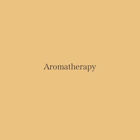
Aromatherapy