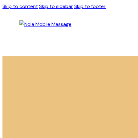
Skip to content
Skip to sidebar
Skip to footer