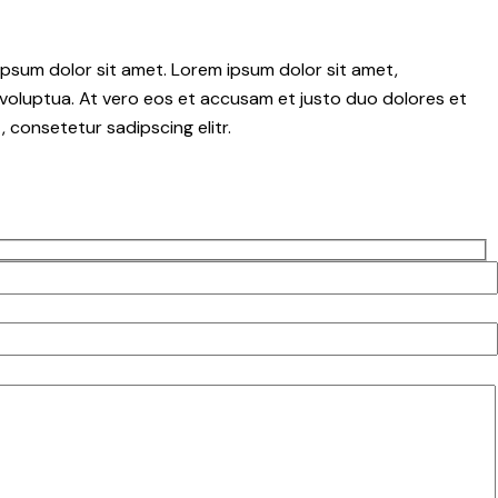
psum dolor sit amet. Lorem ipsum dolor sit amet,
voluptua. At vero eos et accusam et justo duo dolores et
 consetetur sadipscing elitr.