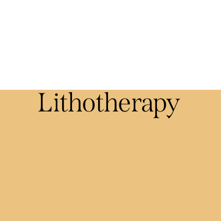
Lithotherapy