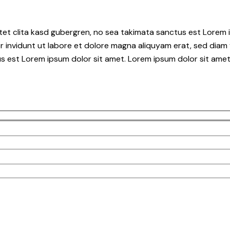
tet clita kasd gubergren, no sea takimata sanctus est Lorem i
 invidunt ut labore et dolore magna aliquyam erat, sed diam 
s est Lorem ipsum dolor sit amet. Lorem ipsum dolor sit amet,