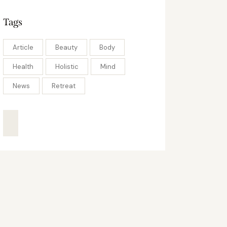
Tags
Article
Beauty
Body
Health
Holistic
Mind
News
Retreat