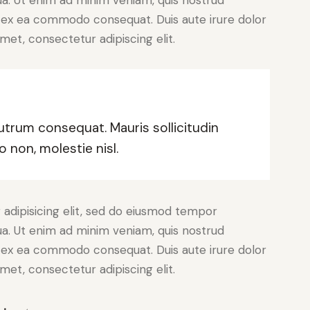
uip ex ea commodo consequat. Duis aute irure dolor
met, consectetur adipiscing elit.
rutrum consequat. Mauris sollicitudin
 non, molestie nisl.
adipisicing elit, sed do eiusmod tempor
ua. Ut enim ad minim veniam, quis nostrud
uip ex ea commodo consequat. Duis aute irure dolor
met, consectetur adipiscing elit.