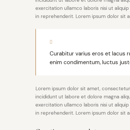
exercitation ullamco laboris nisi ut aliq
in reprehenderit. Lorem ipsum dolor sit a
Curabitur varius eros et lacus 
enim condimentum, luctus justo
Lorem ipsum dolor sit amet, consectetur 
incididunt ut labore et dolore magna aliq
exercitation ullamco laboris nisi ut aliq
in reprehenderit. Lorem ipsum dolor sit a