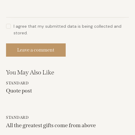
I agree that my submitted data is being collected and
stored.
You May Also Like
STANDARD
Quote post
STANDARD
All the greatest gifts come from above