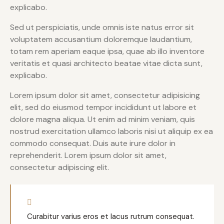
explicabo.
Sed ut perspiciatis, unde omnis iste natus error sit
voluptatem accusantium doloremque laudantium,
totam rem aperiam eaque ipsa, quae ab illo inventore
veritatis et quasi architecto beatae vitae dicta sunt,
explicabo.
Lorem ipsum dolor sit amet, consectetur adipisicing
elit, sed do eiusmod tempor incididunt ut labore et
dolore magna aliqua. Ut enim ad minim veniam, quis
nostrud exercitation ullamco laboris nisi ut aliquip ex ea
commodo consequat. Duis aute irure dolor in
reprehenderit. Lorem ipsum dolor sit amet,
consectetur adipiscing elit.
Curabitur varius eros et lacus rutrum consequat.