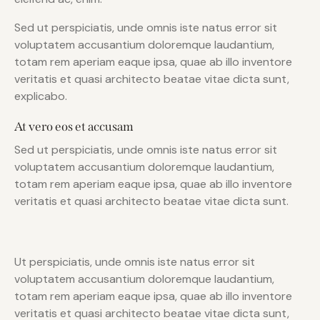
Sed ut perspiciatis, unde omnis iste natus error sit
voluptatem accusantium doloremque laudantium,
totam rem aperiam eaque ipsa, quae ab illo inventore
veritatis et quasi architecto beatae vitae dicta sunt,
explicabo.
At vero eos et accusam
Sed ut perspiciatis, unde omnis iste natus error sit
voluptatem accusantium doloremque laudantium,
totam rem aperiam eaque ipsa, quae ab illo inventore
veritatis et quasi architecto beatae vitae dicta sunt.
Ut perspiciatis, unde omnis iste natus error sit
voluptatem accusantium doloremque laudantium,
totam rem aperiam eaque ipsa, quae ab illo inventore
veritatis et quasi architecto beatae vitae dicta sunt,