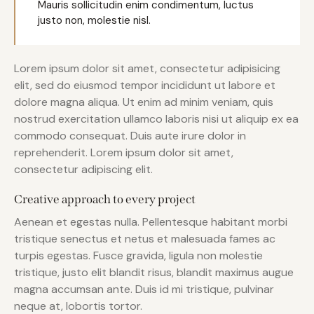
Mauris sollicitudin enim condimentum, luctus
justo non, molestie nisl.
Lorem ipsum dolor sit amet, consectetur adipisicing
elit, sed do eiusmod tempor incididunt ut labore et
dolore magna aliqua. Ut enim ad minim veniam, quis
nostrud exercitation ullamco laboris nisi ut aliquip ex ea
commodo consequat. Duis aute irure dolor in
reprehenderit. Lorem ipsum dolor sit amet,
consectetur adipiscing elit.
Creative approach to every project
Aenean et egestas nulla. Pellentesque habitant morbi
tristique senectus et netus et malesuada fames ac
turpis egestas. Fusce gravida, ligula non molestie
tristique, justo elit blandit risus, blandit maximus augue
magna accumsan ante. Duis id mi tristique, pulvinar
neque at, lobortis tortor.