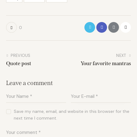
0
PREVIOUS
NEXT
Quote post
Your favorite mantras
Leave a comment
Save my name, email, and website in this browser for the
next time I comment.