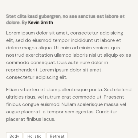
Stet clita kasd gubergren, no sea sanctus est labore et
dolore. By
Kevin Smith
Lorem ipsum dolor sit amet, consectetur adipisicing
elit, sed do eiusmod tempor incididunt ut labore et
dolore magna aliqua. Ut enim ad minim veniam, quis
nostrud exercitation ullamco laboris nisi ut aliquip ex ea
commodo consequat. Duis aute irure dolor in
reprehenderit. Lorem ipsum dolor sit amet,
consectetur adipiscing elit.
Etiam vitae leo et diam pellentesque porta. Sed eleifend
ultricies risus, vel rutrum erat commodo ut. Praesent
finibus congue euismod. Nullam scelerisque massa vel
augue placerat, a tempor sem egestas. Curabitur
placerat finibus lacus.
Body
Holistic
Retreat